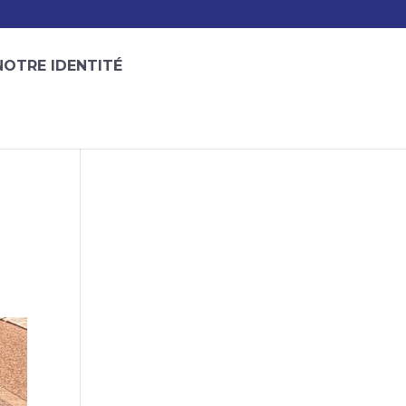
NOTRE IDENTITÉ