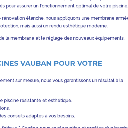
és pour assurer un fonctionnement optimal de votre piscine
e rénovation étanche, nous appliquons une membrane armé
otection, mais aussi un rendu esthétique moderne.
ose de la membrane et le réglage des nouveaux équipements,
CINES VAUBAN POUR VOTRE
ment sur mesure, nous vous garantissons un résultat à la
 piscine résistante et esthétique.
ions.
s conseils adaptés à vos besoins.