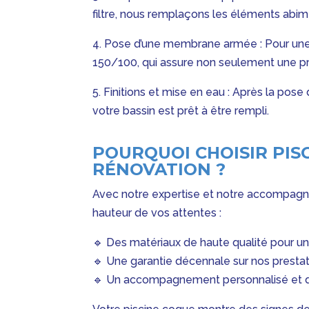
filtre, nous remplaçons les éléments abim
4. Pose d’une membrane armée : Pour un
150/100, qui assure non seulement une pr
5. Finitions et mise en eau : Après la p
votre bassin est prêt à être rempli.
POURQUOI CHOISIR PIS
RÉNOVATION ?
Avec notre expertise et notre accompagne
hauteur de vos attentes :
🔹 Des matériaux de haute qualité pour une
🔹 Une garantie décennale sur nos prestat
🔹 Un accompagnement personnalisé et de