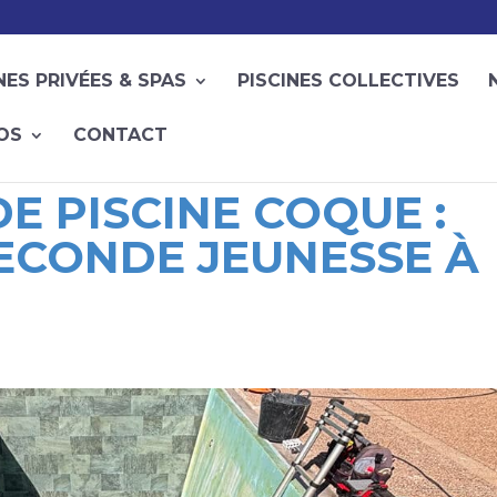
NES PRIVÉES & SPAS
PISCINES COLLECTIVES
FOS
CONTACT
E PISCINE COQUE :
ECONDE JEUNESSE À