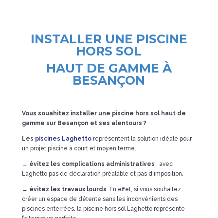
INSTALLER UNE PISCINE
HORS SOL
HAUT DE GAMME À
BESANÇON
Vous souahitez installer une piscine hors sol haut de
gamme sur Besançon et ses alentours ?
Les
piscines Laghetto
représentent la solution idéale pour
un projet piscine à court et moyen terme.
→
évitez les complications administratives
: avec
Laghetto pas de déclaration préalable et pas d’imposition.
→
évitez les travaux lourds
. En effet, si vous souhaitez
créer un espace de détente sans les inconvénients des
piscines enterrées, la piscine hors sol Laghetto représente