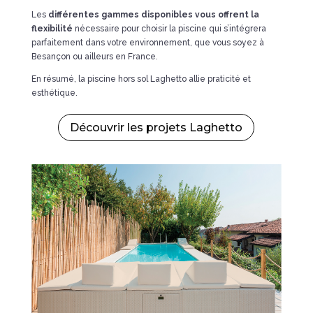
Les
différentes gammes disponibles vous offrent la
flexibilité
nécessaire pour choisir la piscine qui s’intégrera
parfaitement dans votre environnement, que vous soyez à
Besançon ou ailleurs en France.
En résumé, la piscine hors sol Laghetto allie praticité et
esthétique.
Découvrir les projets Laghetto