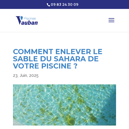
09 83 24 30 09
COMMENT ENLEVER LE
SABLE DU SAHARA DE
VOTRE PISCINE ?
23, Juin, 2025