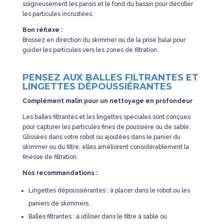
soigneusement les parois et le fond du bassin pour décoller
les particules incrustées.
Bon réflexe :
Brossez en direction du skimmer ou de la prise balai pour
guider les particules vers les zones de filtration.
PENSEZ AUX BALLES FILTRANTES ET
LINGETTES DÉPOUSSIÉRANTES
Complément malin pour un nettoyage en profondeur
Les balles filtrantes et les lingettes spéciales sont conçues
pour capturer les particules fines de poussière ou de sable.
Glissées dans votre robot ou ajoutées dans le panier du
skimmer ou du filtre, elles améliorent considérablement la
finesse de filtration.
Nos recommandations :
Lingettes dépoussiérantes : à placer dans le robot ou les
paniers de skimmers.
Balles filtrantes : à utiliser dans le filtre à sable ou