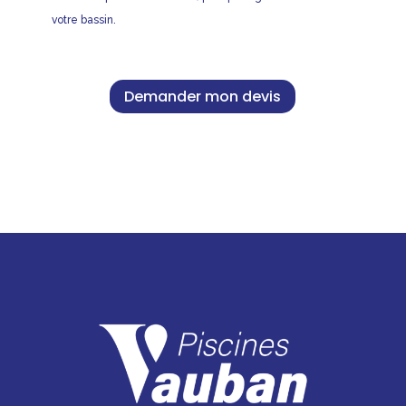
votre bassin.
Demander mon devis