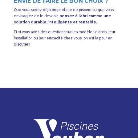
ENVIE DE FAIRE LE BON CHOIX ?
Que vous soyez déjà propriétaire de piscine ou que vous
envisagiez de le devenir,
pensez à l’abri comme une
solution durable, intelligente et rentable
.
Et si vous avez des questions sur les modèles d’abris, leur
installation ou leur efficacité chez vous, on est là pour en
discuter !